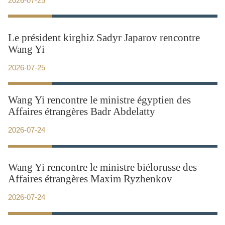
2026-07-25
Le président kirghiz Sadyr Japarov rencontre
Wang Yi
2026-07-25
Wang Yi rencontre le ministre égyptien des
Affaires étrangères Badr Abdelatty
2026-07-24
Wang Yi rencontre le ministre biélorusse des
Affaires étrangères Maxim Ryzhenkov
2026-07-24