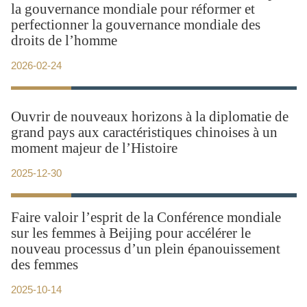
la gouvernance mondiale pour réformer et
perfectionner la gouvernance mondiale des
droits de l’homme
2026-02-24
​Ouvrir de nouveaux horizons à la diplomatie de
grand pays aux caractéristiques chinoises à un
moment majeur de l’Histoire
2025-12-30
​Faire valoir l’esprit de la Conférence mondiale
sur les femmes à Beijing pour accélérer le
nouveau processus d’un plein épanouissement
des femmes
2025-10-14