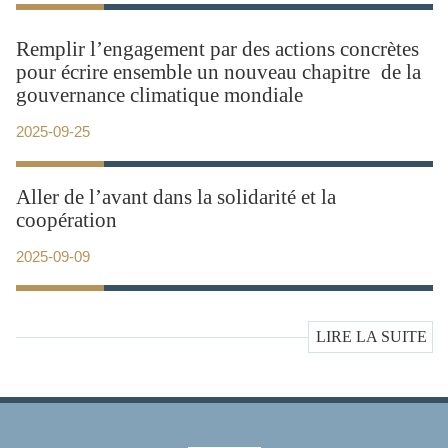
Remplir l’engagement par des actions concrètes
pour écrire ensemble un nouveau chapitre de la
gouvernance climatique mondiale
2025-09-25
Aller de l’avant dans la solidarité et la
coopération
2025-09-09
LIRE LA SUITE