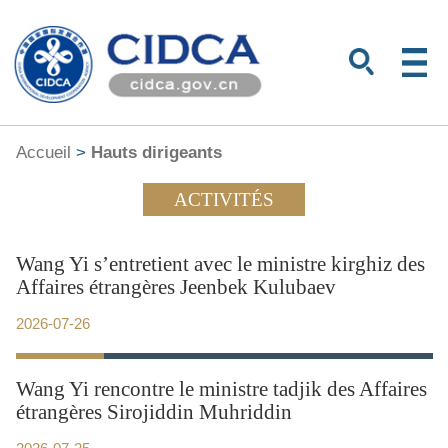
Accueil
>
Hauts dirigeants
ACTIVITÉS
Wang Yi s’entretient avec le ministre kirghiz des
Affaires étrangères Jeenbek Kulubaev
2026-07-26
Wang Yi rencontre le ministre tadjik des Affaires
étrangères Sirojiddin Muhriddin