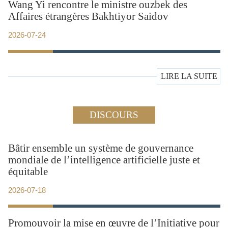
Wang Yi rencontre le ministre ouzbek des
Affaires étrangères Bakhtiyor Saidov
2026-07-24
LIRE LA SUITE
DISCOURS
Bâtir ensemble un système de gouvernance
mondiale de l’intelligence artificielle juste et
équitable
2026-07-18
Promouvoir la mise en œuvre de l’Initiative pour