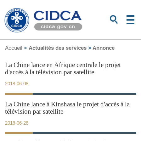
Accueil
>
Actualités des services
>
Annonce
La Chine lance en Afrique centrale le projet
d'accès à la télévision par satellite
2018-06-08
La Chine lance à Kinshasa le projet d'accès à la
télévision par satellite
2018-06-26