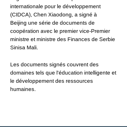
internationale pour le développement
(CIDCA), Chen Xiaodong, a signé à
Beijing une série de documents de
coopération avec le premier vice-Premier
ministre et ministre des Finances de Serbie
Sinisa Mali.
Les documents signés couvrent des
domaines tels que l'éducation intelligente et
le développement des ressources
humaines.