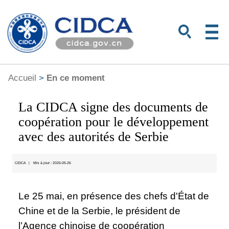
Accueil
>
En ce moment
La CIDCA signe des documents de
coopération pour le développement
avec des autorités de Serbie
CIDCA
|
Mis à jour : 2026-05-26
Le 25 mai, en présence des chefs d'État de
Chine et de la Serbie, le président de
l’Agence chinoise de coopération