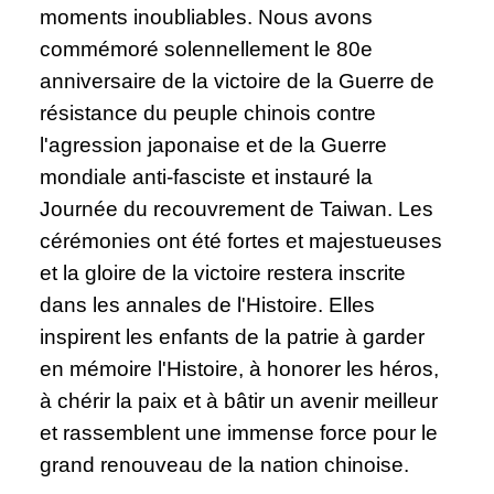
moments inoubliables. Nous avons
commémoré solennellement le 80e
anniversaire de la victoire de la Guerre de
résistance du peuple chinois contre
l'agression japonaise et de la Guerre
mondiale anti-fasciste et instauré la
Journée du recouvrement de Taiwan. Les
cérémonies ont été fortes et majestueuses
et la gloire de la victoire restera inscrite
dans les annales de l'Histoire. Elles
inspirent les enfants de la patrie à garder
en mémoire l'Histoire, à honorer les héros,
à chérir la paix et à bâtir un avenir meilleur
et rassemblent une immense force pour le
grand renouveau de la nation chinoise.