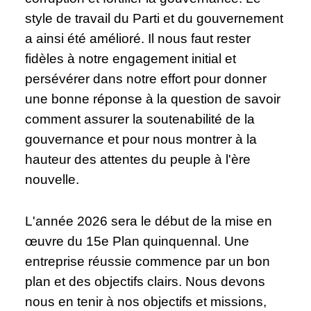
style de travail du Parti et du gouvernement
a ainsi été amélioré. Il nous faut rester
fidèles à notre engagement initial et
persévérer dans notre effort pour donner
une bonne réponse à la question de savoir
comment assurer la soutenabilité de la
gouvernance et pour nous montrer à la
hauteur des attentes du peuple à l'ère
nouvelle.
L'année 2026 sera le début de la mise en
œuvre du 15e Plan quinquennal. Une
entreprise réussie commence par un bon
plan et des objectifs clairs. Nous devons
nous en tenir à nos objectifs et missions,