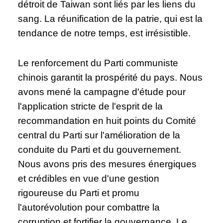
détroit de Taiwan sont liés par les liens du
sang. La réunification de la patrie, qui est la
tendance de notre temps, est irrésistible.
Le renforcement du Parti communiste
chinois garantit la prospérité du pays. Nous
avons mené la campagne d'étude pour
l'application stricte de l'esprit de la
recommandation en huit points du Comité
central du Parti sur l'amélioration de la
conduite du Parti et du gouvernement.
Nous avons pris des mesures énergiques
et crédibles en vue d'une gestion
rigoureuse du Parti et promu
l'autorévolution pour combattre la
corruption et fortifier la gouvernance. Le