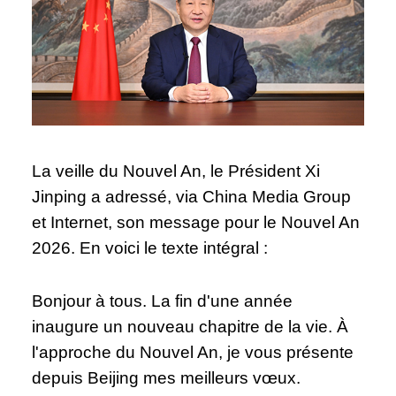
La veille du Nouvel An, le Président Xi
Jinping a adressé, via China Media Group
et Internet, son message pour le Nouvel An
2026. En voici le texte intégral :
Bonjour à tous. La fin d'une année
inaugure un nouveau chapitre de la vie. À
l'approche du Nouvel An, je vous présente
depuis Beijing mes meilleurs vœux.