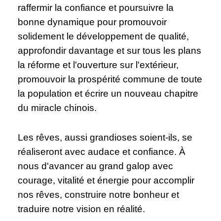
raffermir la confiance et poursuivre la
bonne dynamique pour promouvoir
solidement le développement de qualité,
approfondir davantage et sur tous les plans
la réforme et l'ouverture sur l'extérieur,
promouvoir la prospérité commune de toute
la population et écrire un nouveau chapitre
du miracle chinois.
Les rêves, aussi grandioses soient-ils, se
réaliseront avec audace et confiance. À
nous d'avancer au grand galop avec
courage, vitalité et énergie pour accomplir
nos rêves, construire notre bonheur et
traduire notre vision en réalité.