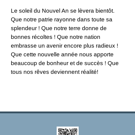
Le soleil du Nouvel An se lèvera bientôt.
Que notre patrie rayonne dans toute sa
splendeur ! Que notre terre donne de
bonnes récoltes ! Que notre nation
embrasse un avenir encore plus radieux !
Que cette nouvelle année nous apporte
beaucoup de bonheur et de succès ! Que
tous nos rêves deviennent réalité!