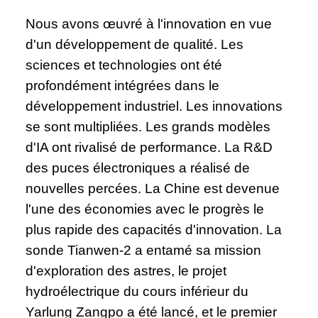
Nous avons œuvré à l'innovation en vue
d'un développement de qualité. Les
sciences et technologies ont été
profondément intégrées dans le
développement industriel. Les innovations
se sont multipliées. Les grands modèles
d'IA ont rivalisé de performance. La R&D
des puces électroniques a réalisé de
nouvelles percées. La Chine est devenue
l'une des économies avec le progrès le
plus rapide des capacités d'innovation. La
sonde Tianwen-2 a entamé sa mission
d'exploration des astres, le projet
hydroélectrique du cours inférieur du
Yarlung Zangpo a été lancé, et le premier