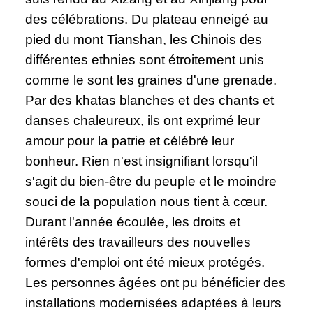
des célébrations. Du plateau enneigé au
pied du mont Tianshan, les Chinois des
différentes ethnies sont étroitement unis
comme le sont les graines d'une grenade.
Par des khatas blanches et des chants et
danses chaleureux, ils ont exprimé leur
amour pour la patrie et célébré leur
bonheur. Rien n'est insignifiant lorsqu'il
s'agit du bien-être du peuple et le moindre
souci de la population nous tient à cœur.
Durant l'année écoulée, les droits et
intérêts des travailleurs des nouvelles
formes d'emploi ont été mieux protégés.
Les personnes âgées ont pu bénéficier des
installations modernisées adaptées à leurs