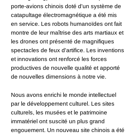
porte-avions chinois doté d'un système de
catapultage électromagnétique a été mis
en service. Les robots humanoïdes ont fait
montre de leur maîtrise des arts martiaux et
les drones ont présenté de magnifiques
spectacles de feux d'artifice. Les inventions
et innovations ont renforcé les forces
productives de nouvelle qualité et apporté
de nouvelles dimensions à notre vie.
Nous avons enrichi le monde intellectuel
par le développement culturel. Les sites
culturels, les musées et le patrimoine
immatériel ont suscité un plus grand
engouement. Un nouveau site chinois a été