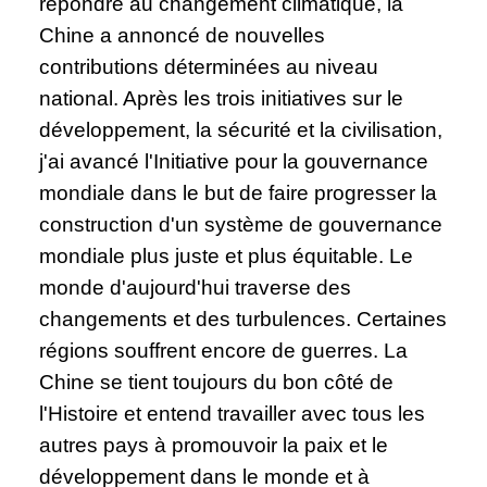
répondre au changement climatique, la
Chine a annoncé de nouvelles
contributions déterminées au niveau
national. Après les trois initiatives sur le
développement, la sécurité et la civilisation,
j'ai avancé l'Initiative pour la gouvernance
mondiale dans le but de faire progresser la
construction d'un système de gouvernance
mondiale plus juste et plus équitable. Le
monde d'aujourd'hui traverse des
changements et des turbulences. Certaines
régions souffrent encore de guerres. La
Chine se tient toujours du bon côté de
l'Histoire et entend travailler avec tous les
autres pays à promouvoir la paix et le
développement dans le monde et à