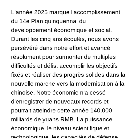
L'année 2025 marque l'accomplissement
du 14e Plan quinquennal du
développement économique et social.
Durant les cinq ans écoulés, nous avons
persévéré dans notre effort et avancé
résolument pour surmonter de multiples
difficultés et défis, accomplir les objectifs
fixés et réaliser des progrès solides dans la
nouvelle marche vers la modernisation à la
chinoise. Notre économie n'a cessé
d'enregistrer de nouveaux records et
pourrait atteindre cette année 140.000
milliards de yuans RMB. La puissance
économique, le niveau scientifique et
technologique, les capacités de défense