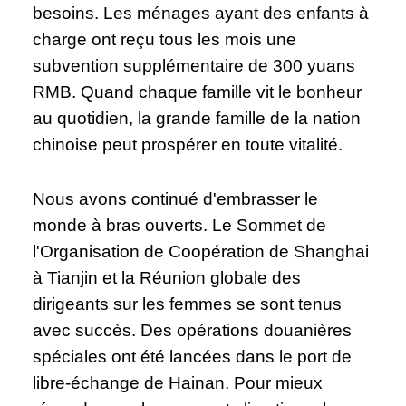
besoins. Les ménages ayant des enfants à
charge ont reçu tous les mois une
subvention supplémentaire de 300 yuans
RMB. Quand chaque famille vit le bonheur
au quotidien, la grande famille de la nation
chinoise peut prospérer en toute vitalité.
Nous avons continué d'embrasser le
monde à bras ouverts. Le Sommet de
l'Organisation de Coopération de Shanghai
à Tianjin et la Réunion globale des
dirigeants sur les femmes se sont tenus
avec succès. Des opérations douanières
spéciales ont été lancées dans le port de
libre-échange de Hainan. Pour mieux