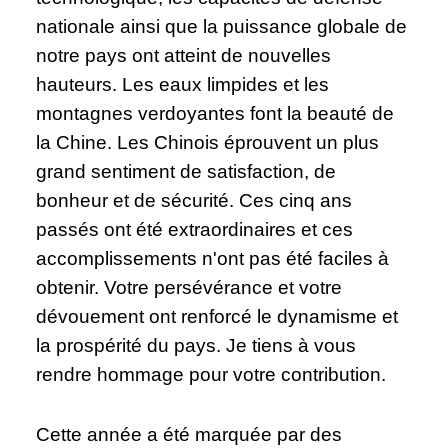
nationale ainsi que la puissance globale de
notre pays ont atteint de nouvelles
hauteurs. Les eaux limpides et les
montagnes verdoyantes font la beauté de
la Chine. Les Chinois éprouvent un plus
grand sentiment de satisfaction, de
bonheur et de sécurité. Ces cinq ans
passés ont été extraordinaires et ces
accomplissements n'ont pas été faciles à
obtenir. Votre persévérance et votre
dévouement ont renforcé le dynamisme et
la prospérité du pays. Je tiens à vous
rendre hommage pour votre contribution.
Cette année a été marquée par des