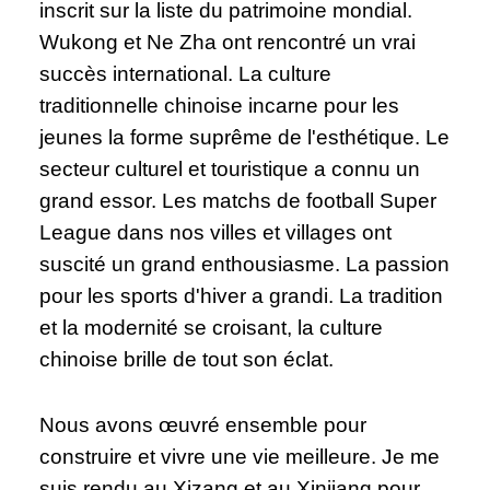
inscrit sur la liste du patrimoine mondial.
Wukong et Ne Zha ont rencontré un vrai
succès international. La culture
traditionnelle chinoise incarne pour les
jeunes la forme suprême de l'esthétique. Le
secteur culturel et touristique a connu un
grand essor. Les matchs de football Super
League dans nos villes et villages ont
suscité un grand enthousiasme. La passion
pour les sports d'hiver a grandi. La tradition
et la modernité se croisant, la culture
chinoise brille de tout son éclat.
Nous avons œuvré ensemble pour
construire et vivre une vie meilleure. Je me
suis rendu au Xizang et au Xinjiang pour