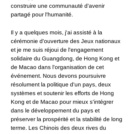
construire une communauté d'avenir
partagé pour l'humanité.
Il y a quelques mois, j'ai assisté à la
cérémonie d'ouverture des Jeux nationaux
et je me suis réjoui de l'engagement
solidaire du Guangdong, de Hong Kong et
de Macao dans l'organisation de cet
événement. Nous devons poursuivre
résolument la politique d'un pays, deux
systèmes et soutenir les efforts de Hong
Kong et de Macao pour mieux s'intégrer
dans le développement du pays et
préserver la prospérité et la stabilité de long
terme. Les Chinois des deux rives du