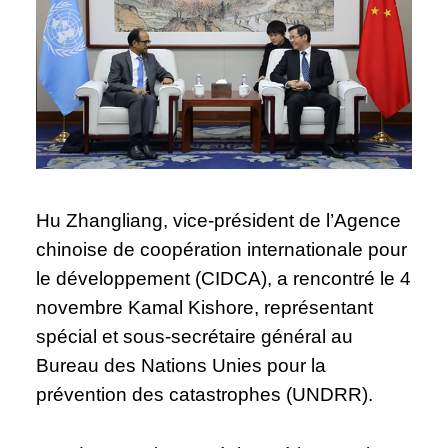
Hu Zhangliang, vice-président de l’Agence
chinoise de coopération internationale pour
le développement (CIDCA), a rencontré le 4
novembre Kamal Kishore, représentant
spécial et sous-secrétaire général au
Bureau des Nations Unies pour la
prévention des catastrophes (UNDRR).