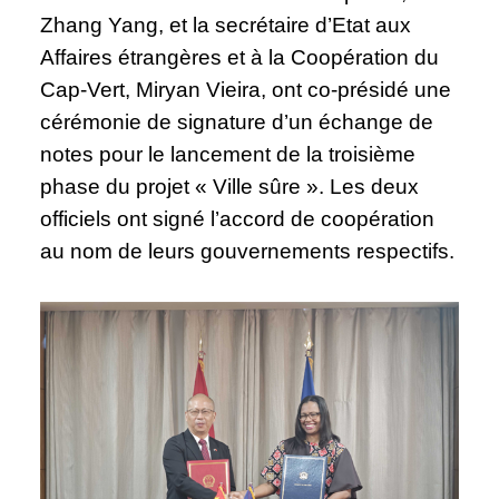
Zhang Yang, et la secrétaire d’Etat aux
Affaires étrangères et à la Coopération du
Cap-Vert, Miryan Vieira, ont co-présidé une
cérémonie de signature d’un échange de
notes pour le lancement de la troisième
phase du projet « Ville sûre ». Les deux
officiels ont signé l’accord de coopération
au nom de leurs gouvernements respectifs.