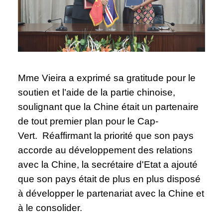
Mme Vieira a exprimé sa gratitude pour le
soutien et l’aide de la partie chinoise,
soulignant que la Chine était un partenaire
de tout premier plan pour le Cap-
Vert. Réaffirmant la priorité que son pays
accorde au développement des relations
avec la Chine, la secrétaire d'Etat a ajouté
que son pays était de plus en plus disposé
à développer le partenariat avec la Chine et
à le consolider.