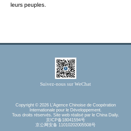
leurs peuples.
Suivez-nous sur WeChat
Copyright ©
2026 L'Agence Chinoise de Coopération
Internationale pour le Développement.
Tous droits réservés. Site web réalisé par le China Daily.
京ICP备18041594号
京公网安备 11010202005508号