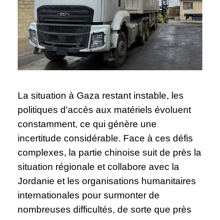
La situation à Gaza restant instable, les
politiques d'accès aux matériels évoluent
constamment, ce qui génère une
incertitude considérable. Face à ces défis
complexes, la partie chinoise suit de près la
situation régionale et collabore avec la
Jordanie et les organisations humanitaires
internationales pour surmonter de
nombreuses difficultés, de sorte que près