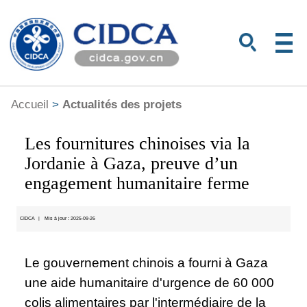
Accueil
>
Actualités des projets
Les fournitures chinoises via la
Jordanie à Gaza, preuve d’un
engagement humanitaire ferme
CIDCA
|
Mis à jour : 2025-09-26
Le gouvernement chinois a fourni à Gaza
une aide humanitaire d'urgence de 60 000
colis alimentaires par l'intermédiaire de la