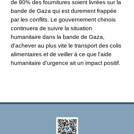
de 90% des fournitures soient livrées sur la
bande de Gaza qui est durement frappée
par les conflits. Le gouvernement chinois
continuera de suivre la situation
humanitaire dans la bande de Gaza,
d'achever au plus vite le transport des colis
alimentaires et de veiller à ce que l'aide
humanitaire d'urgence ait un impact positif.