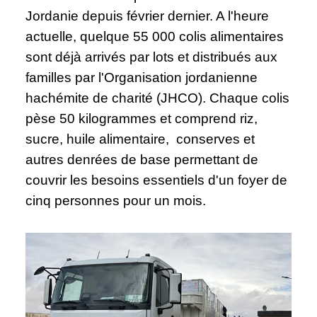
Jordanie depuis février dernier. A l'heure
actuelle, quelque 55 000 colis alimentaires
sont déjà arrivés par lots et distribués aux
familles par l'Organisation jordanienne
hachémite de charité (JHCO). Chaque colis
pèse 50 kilogrammes et comprend riz,
sucre, huile alimentaire, conserves et
autres denrées de base permettant de
couvrir les besoins essentiels d'un foyer de
cinq personnes pour un mois.