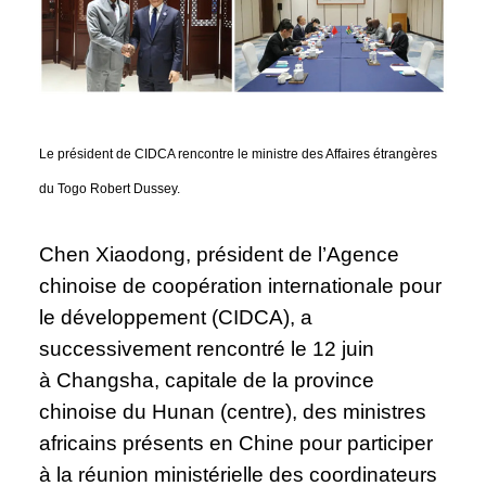
Le président de CIDCA rencontre le ministre des Affaires étrangères
du Togo Robert Dussey.
Chen Xiaodong, président de l’Agence
chinoise de coopération internationale pour
le développement (CIDCA), a
successivement rencontré le 12 juin
à Changsha, capitale de la province
chinoise du Hunan (centre), des ministres
africains présents en Chine pour participer
à la réunion ministérielle des coordinateurs