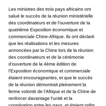
Les ministres des trois pays africains ont
salué le succès de la réunion ministérielle
des coordinateurs et de l’ouverture de la
quatrième Exposition économique et
commerciale Chine-Afrique. Ils ont déclaré
que les réalisations et les mesures
annoncées par la Chine lors de la réunion
des coordinateurs et de la cérémonie
d’ouverture de la 4ème édition de
l’Exposition économique et commerciale
étaient encourageantes, et que le succès
de la réunion démontrait pleinement la
ferme volonté de l’Afrique et de la Chine de
renforcer davantage l’unité et la
coopération entre les pays, et étaient prêts