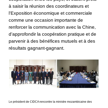
à saisir la réunion des coordinateurs et
l’Exposition économique et commerciale
comme une occasion importante de
renforcer la communication avec la Chine,
d’approfondir la coopération pratique et de
parvenir à des bénéfices mutuels et à des
résultats gagnant-gagnant.
Le président de CIDCA rencontre la ministre mozambicaine des