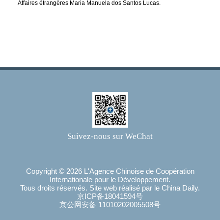
Affaires étrangères Maria Manuela dos Santos Lucas.
Suivez-nous sur WeChat
Copyright ©
2026 L'Agence Chinoise de Coopération
Internationale pour le Développement.
Tous droits réservés. Site web réalisé par le China Daily.
京ICP备18041594号
京公网安备 11010202005508号