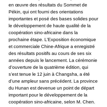
en œuvre des résultats du Sommet de
Pékin, qui ont fourni des orientations
importantes et posé des bases solides pour
le développement de haute qualité de la
coopération sino-africaine dans la
prochaine étape. L’Exposition économique
et commerciale Chine-Afrique a enregistré
des résultats positifs au cours de ses six
années depuis le lancement. La cérémonie
d’ouverture de la quatrième édition, qui
s’est tenue le 12 juin à Changsha, a été
d’une ampleur sans précédent. La province
du Hunan est devenue un point de départ
important pour le développement de la
coopération sino-africaine, selon M. Chen.