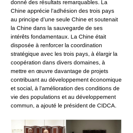
donné des résultats remarquables. La
Chine apprécie l’adhésion des trois pays
au principe d’une seule Chine et soutenait
la Chine dans la sauvegarde de ses
intérêts fondamentaux. La Chine était
disposée à renforcer la coordination
stratégique avec les trois pays, à élargir la
coopération dans divers domaines, à
mettre en œuvre davantage de projets
contribuant au développement économique
et social, à l’amélioration des conditions de
vie des populations et au développement
commun, a ajouté le président de CIDCA.