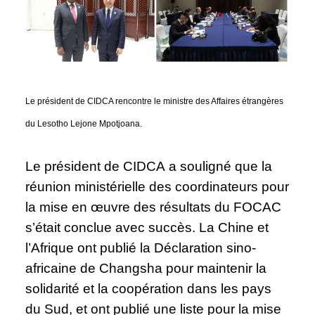
Le président de CIDCA rencontre le ministre des Affaires étrangères
du Lesotho Lejone Mpotjoana.
Le président de CIDCA a souligné que la
réunion ministérielle des coordinateurs pour
la mise en œuvre des résultats du FOCAC
s’était conclue avec succès. La Chine et
l’Afrique ont publié la Déclaration sino-
africaine de Changsha pour maintenir la
solidarité et la coopération dans les pays
du Sud, et ont publié une liste pour la mise