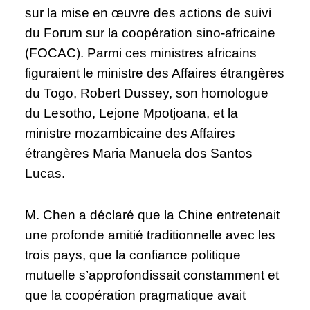
sur la mise en œuvre des actions de suivi
du Forum sur la coopération sino-africaine
(FOCAC). Parmi ces ministres africains
figuraient le ministre des Affaires étrangères
du Togo, Robert Dussey, son homologue
du Lesotho, Lejone Mpotjoana, et la
ministre mozambicaine des Affaires
étrangères Maria Manuela dos Santos
Lucas.
M. Chen a déclaré que la Chine entretenait
une profonde amitié traditionnelle avec les
trois pays, que la confiance politique
mutuelle s’approfondissait constamment et
que la coopération pragmatique avait