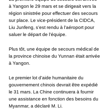
à Yangon le 29 mars et se dirigeait vers la
région sinistrée pour effectuer des secours
sur place. Le vice-président de la CIDCA,
Liu Junfeng, s’est rendu à l’aéroport pour
saluer le départ de l’équipe.
Plus tôt, une équipe de secours médical de
la province chinoise du Yunnan était arrivée
à Yangon.
Le premier lot d’aide humanitaire du
gouvernement chinois devrait être expédié
le 31 mars. La Chine continuera à fournir
une assistance en fonction des besoins du
Myanmar, a déclaré M. Li.