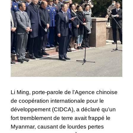
Li Ming, porte-parole de l’Agence chinoise
de coopération internationale pour le
développement (CIDCA), a déclaré qu’un
fort tremblement de terre avait frappé le
Myanmar, causant de lourdes pertes