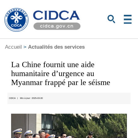
Accueil
>
Actualités des services
La Chine fournit une aide
humanitaire d’urgence au
Myanmar frappé par le séisme
CIDCA
|
Mis à jour : 2025-03-30