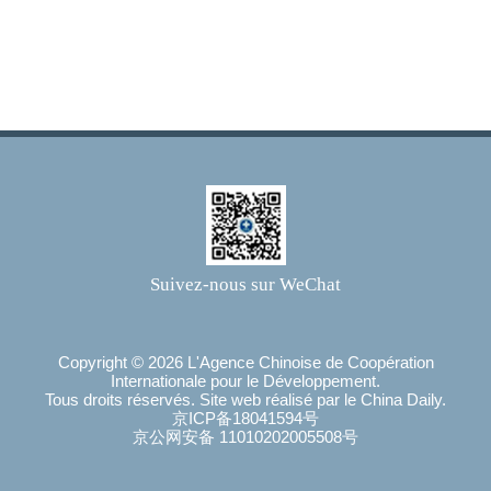
Suivez-nous sur WeChat
Copyright ©
2026 L'Agence Chinoise de Coopération
Internationale pour le Développement.
Tous droits réservés. Site web réalisé par le China Daily.
京ICP备18041594号
京公网安备 11010202005508号