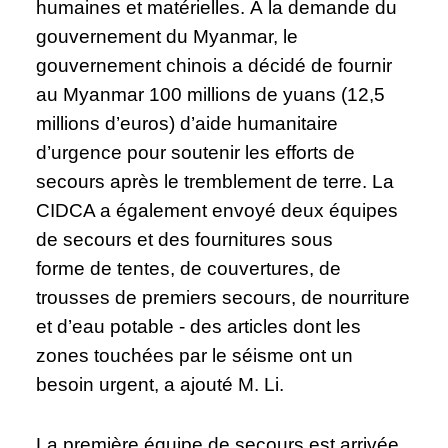
humaines et matérielles. À la demande du
gouvernement du Myanmar, le
gouvernement chinois a décidé de fournir
au Myanmar 100 millions de yuans (12,5
millions d’euros) d’aide humanitaire
d’urgence pour soutenir les efforts de
secours après le tremblement de terre. La
CIDCA a également envoyé deux équipes
de secours et des fournitures sous
forme de tentes, de couvertures, de
trousses de premiers secours, de nourriture
et d’eau potable - des articles dont les
zones touchées par le séisme ont un
besoin urgent, a ajouté M. Li.
La première équipe de secours est arrivée