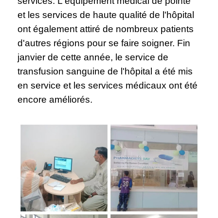
services. L'équipement médical de pointe
et les services de haute qualité de l'hôpital
ont également attiré de nombreux patients
d'autres régions pour se faire soigner. Fin
janvier de cette année, le service de
transfusion sanguine de l'hôpital a été mis
en service et les services médicaux ont été
encore améliorés.