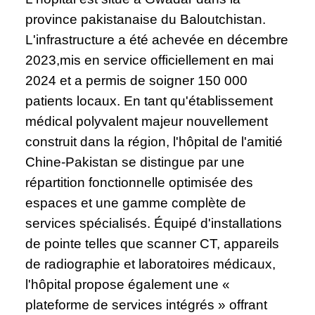
province pakistanaise du Baloutchistan.
L'infrastructure a été achevée en décembre
2023,mis en service officiellement en mai
2024 et a permis de soigner 150 000
patients locaux. En tant qu'établissement
médical polyvalent majeur nouvellement
construit dans la région, l'hôpital de l'amitié
Chine-Pakistan se distingue par une
répartition fonctionnelle optimisée des
espaces et une gamme complète de
services spécialisés. Équipé d'installations
de pointe telles que scanner CT, appareils
de radiographie et laboratoires médicaux,
l'hôpital propose également une «
plateforme de services intégrés » offrant