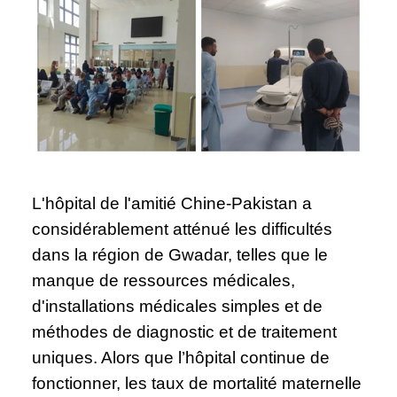
L'hôpital de l'amitié Chine-Pakistan a
considérablement atténué les difficultés
dans la région de Gwadar, telles que le
manque de ressources médicales,
d'installations médicales simples et de
méthodes de diagnostic et de traitement
uniques. Alors que l’hôpital continue de
fonctionner, les taux de mortalité maternelle