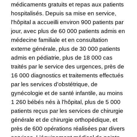
médicaments gratuits et repas aux patients
hospitalisés. Depuis sa mise en service,
l'hôpital a accueilli environ 900 patients par
jour, avec plus de 60 000 patients admis en
médecine familiale et en consultation
externe générale, plus de 30 000 patients
admis en pédiatrie, plus de 18 000 cas
traités par le service des urgences, près de
16 000 diagnostics et traitements effectués
par les services d'obstétrique, de
gynécologie et de santé infantile, au moins
1 260 bébés nés à l'hôpital, plus de 5 000
patients reçus par les services de chirurgie
générale et de chirurgie orthopédique, et
près de 600 opérations réalisées par divers