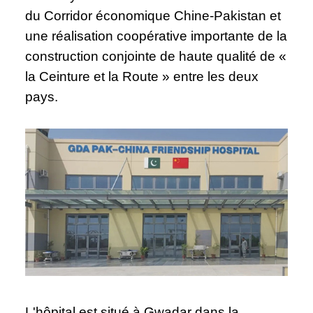
du Corridor économique Chine-Pakistan et
une réalisation coopérative importante de la
construction conjointe de haute qualité de «
la Ceinture et la Route » entre les deux
pays.
L'hôpital est situé à Gwadar dans la