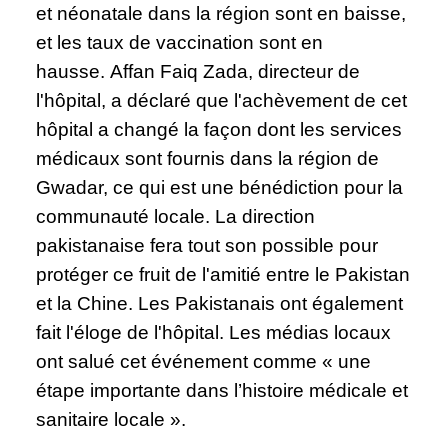
et néonatale dans la région sont en baisse,
et les taux de vaccination sont en
hausse. Affan Faiq Zada, directeur de
l'hôpital, a déclaré que l'achèvement de cet
hôpital a changé la façon dont les services
médicaux sont fournis dans la région de
Gwadar, ce qui est une bénédiction pour la
communauté locale. La direction
pakistanaise fera tout son possible pour
protéger ce fruit de l'amitié entre le Pakistan
et la Chine. Les Pakistanais ont également
fait l'éloge de l'hôpital. Les médias locaux
ont salué cet événement comme « une
étape importante dans l’histoire médicale et
sanitaire locale ».