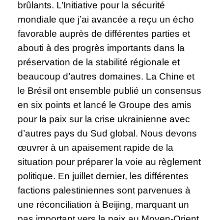
brûlants. L’Initiative pour la sécurité
mondiale que j’ai avancée a reçu un écho
favorable auprès de différentes parties et
abouti à des progrès importants dans la
préservation de la stabilité régionale et
beaucoup d’autres domaines. La Chine et
le Brésil ont ensemble publié un consensus
en six points et lancé le Groupe des amis
pour la paix sur la crise ukrainienne avec
d’autres pays du Sud global. Nous devons
œuvrer à un apaisement rapide de la
situation pour préparer la voie au règlement
politique. En juillet dernier, les différentes
factions palestiniennes sont parvenues à
une réconciliation à Beijing, marquant un
pas important vers la paix au Moyen-Orient.