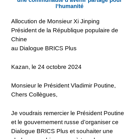
l’humanité
Allocution de Monsieur Xi Jinping
Président de la République populaire de
Chine
au Dialogue BRICS Plus
Kazan, le 24 octobre 2024
Monsieur le Président Vladimir Poutine,
Chers Collègues,
Je voudrais remercier le Président Poutine
et le gouvernement russe d’organiser ce
Dialogue BRICS Plus et souhaiter une