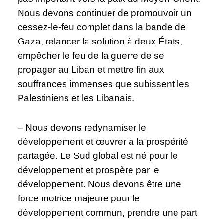
Nous devons continuer de promouvoir un
cessez-le-feu complet dans la bande de
Gaza, relancer la solution à deux États,
empêcher le feu de la guerre de se
propager au Liban et mettre fin aux
souffrances immenses que subissent les
Palestiniens et les Libanais.
– Nous devons redynamiser le
développement et œuvrer à la prospérité
partagée. Le Sud global est né pour le
développement et prospère par le
développement. Nous devons être une
force motrice majeure pour le
développement commun, prendre une part