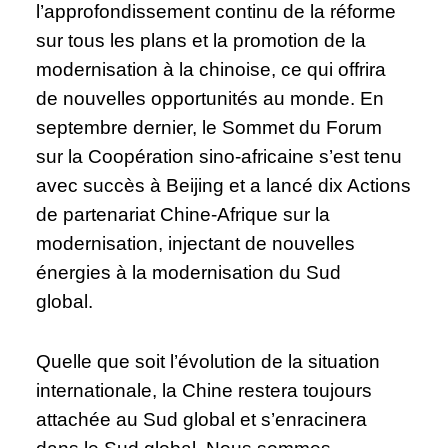
l’approfondissement continu de la réforme
sur tous les plans et la promotion de la
modernisation à la chinoise, ce qui offrira
de nouvelles opportunités au monde. En
septembre dernier, le Sommet du Forum
sur la Coopération sino-africaine s’est tenu
avec succès à Beijing et a lancé dix Actions
de partenariat Chine-Afrique sur la
modernisation, injectant de nouvelles
énergies à la modernisation du Sud
global.
Quelle que soit l’évolution de la situation
internationale, la Chine restera toujours
attachée au Sud global et s’enracinera