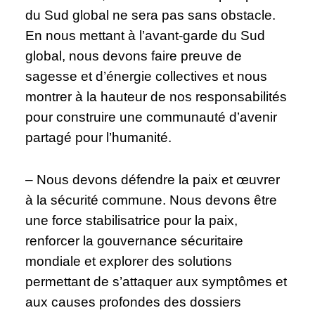
du Sud global ne sera pas sans obstacle.
En nous mettant à l’avant-garde du Sud
global, nous devons faire preuve de
sagesse et d’énergie collectives et nous
montrer à la hauteur de nos responsabilités
pour construire une communauté d’avenir
partagé pour l’humanité.
– Nous devons défendre la paix et œuvrer
à la sécurité commune. Nous devons être
une force stabilisatrice pour la paix,
renforcer la gouvernance sécuritaire
mondiale et explorer des solutions
permettant de s’attaquer aux symptômes et
aux causes profondes des dossiers