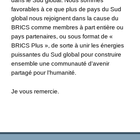
dans le Sud global. Nous sommes
favorables à ce que plus de pays du Sud
global nous rejoignent dans la cause du
BRICS comme membres à part entière ou
pays partenaires, ou sous format de «
BRICS Plus », de sorte à unir les énergies
puissantes du Sud global pour construire
ensemble une communauté d’avenir
partagé pour l’humanité.
Je vous remercie.