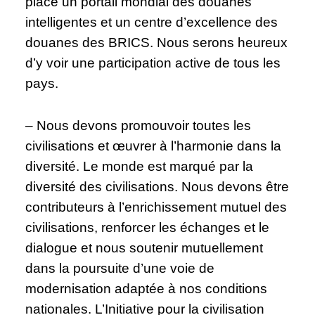
place un portail mondial des douanes
intelligentes et un centre d’excellence des
douanes des BRICS. Nous serons heureux
d’y voir une participation active de tous les
pays.
– Nous devons promouvoir toutes les
civilisations et œuvrer à l’harmonie dans la
diversité. Le monde est marqué par la
diversité des civilisations. Nous devons être
contributeurs à l’enrichissement mutuel des
civilisations, renforcer les échanges et le
dialogue et nous soutenir mutuellement
dans la poursuite d’une voie de
modernisation adaptée à nos conditions
nationales. L’Initiative pour la civilisation