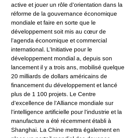
active et jouer un rôle d’orientation dans la
réforme de la gouvernance économique
mondiale et faire en sorte que le
développement soit mis au cœur de
l’agenda économique et commercial
international. L’Initiative pour le
développement mondial a, depuis son
lancement il y a trois ans, mobilisé quelque
20 milliards de dollars américains de
financement du développement et lancé
plus de 1 100 projets. Le Centre
d’excellence de l’Alliance mondiale sur
l’intelligence artificielle pour l’industrie et la
manufacture a été récemment établi à
Shanghai. La Chine mettra également en