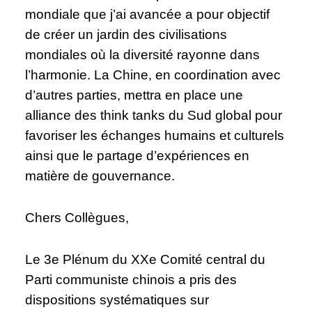
mondiale que j’ai avancée a pour objectif
de créer un jardin des civilisations
mondiales où la diversité rayonne dans
l’harmonie. La Chine, en coordination avec
d’autres parties, mettra en place une
alliance des think tanks du Sud global pour
favoriser les échanges humains et culturels
ainsi que le partage d’expériences en
matière de gouvernance.
Chers Collègues,
Le 3e Plénum du XXe Comité central du
Parti communiste chinois a pris des
dispositions systématiques sur