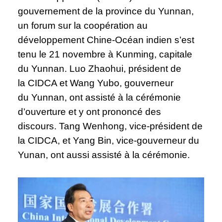
gouvernement de la province du Yunnan,
un forum sur la coopération au
développement Chine-Océan indien s’est
tenu le 21 novembre à Kunming, capitale
du Yunnan. Luo Zhaohui, président de
la CIDCA et Wang Yubo, gouverneur
du Yunnan, ont assisté à la cérémonie
d’ouverture et y ont prononcé des
discours. Tang Wenhong, vice-président de
la CIDCA, et Yang Bin, vice-gouverneur du
Yunan, ont aussi assisté à la cérémonie.