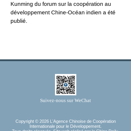
Kunming du forum sur la coopération au
développement Chine-Océan indien a été
publié.
Suivez-nous sur WeChat
Copyright ©
2026 L'Agence Chinoise de Coopération
Internationale pour le Développement.