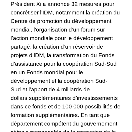
Président Xi a annoncé 32 mesures pour
concrétiser l’IDM, notamment la création du
Centre de promotion du développement
mondial, l’organisation d’un forum sur
l’action mondiale pour le développement
partagé, la création d’un réservoir de
projets d’IDM, la transformation du Fonds
d’assistance pour la coopération Sud-Sud
en un Fonds mondial pour le
développement et la coopération Sud-
Sud et l’apport de 4 milliards de
dollars supplémentaires d’investissements
dans ce fonds et de 100 000 possibilités de
formation supplémentaires. En tant que
département compétent du gouvernement