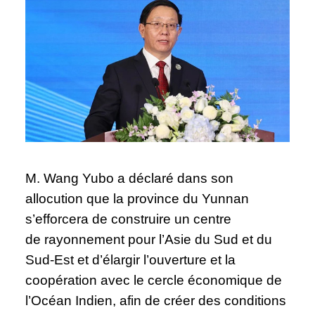
M. Wang Yubo a déclaré dans son
allocution que la province du Yunnan
s’efforcera de construire un centre
de rayonnement pour l’Asie du Sud et du
Sud-Est et d’élargir l’ouverture et la
coopération avec le cercle économique de
l’Océan Indien, afin de créer des conditions