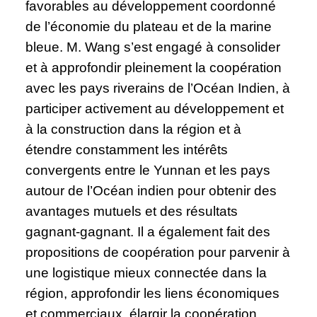
favorables au développement coordonné
de l’économie du plateau et de la marine
bleue. M. Wang s’est engagé à consolider
et à approfondir pleinement la coopération
avec les pays riverains de l’Océan Indien, à
participer activement au développement et
à la construction dans la région et à
étendre constamment les intérêts
convergents entre le Yunnan et les pays
autour de l’Océan indien pour obtenir des
avantages mutuels et des résultats
gagnant-gagnant. Il a également fait des
propositions de coopération pour parvenir à
une logistique mieux connectée dans la
région, approfondir les liens économiques
et commerciaux, élargir la coopération