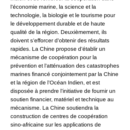
l’économie marine, la science et la
technologie, la biologie et le tourisme pour
le développement durable et de haute
qualité de la région. Deuxièmement, ils
doivent s’efforcer d’obtenir des résultats
rapides. La Chine propose d’établir un
mécanisme de coopération pour la
prévention et l’atténuation des catastrophes
marines financé conjointement par la Chine
et la région de l’Océan Indien, et est
disposée à prendre l’initiative de fournir un
soutien financier, matériel et technique au
mécanisme. La Chine soutiendra la
construction de centres de coopération
sino-africaine sur les applications de