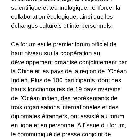
scientifique et technologique, renforcer la
collaboration écologique, ainsi que les
échanges culturels et interpersonnels.
Ce forum est le premier forum officiel de
haut niveau sur la coopération au
développement organisé conjointement par
la Chine et les pays de la région de l’Océan
Indien. Plus de 100 participants, dont des
hauts fonctionnaires de 19 pays riverains
de l’Océan indien, des représentants de
trois organisations internationales et des
diplomates étrangers, ont assisté au forum
en ligne et en personne. À l’issue du forum,
le communiqué de presse conjoint de