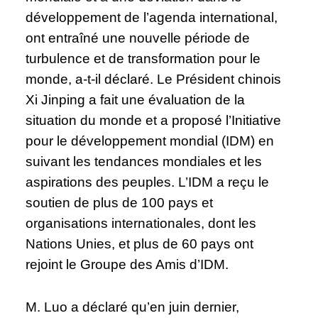
développement de l’agenda international,
ont entraîné une nouvelle période de
turbulence et de transformation pour le
monde, a-t-il déclaré. Le Président chinois
Xi Jinping a fait une évaluation de la
situation du monde et a proposé l’Initiative
pour le développement mondial (IDM) en
suivant les tendances mondiales et les
aspirations des peuples. L’IDM a reçu le
soutien de plus de 100 pays et
organisations internationales, dont les
Nations Unies, et plus de 60 pays ont
rejoint le Groupe des Amis d’IDM.
M. Luo a déclaré qu’en juin dernier,