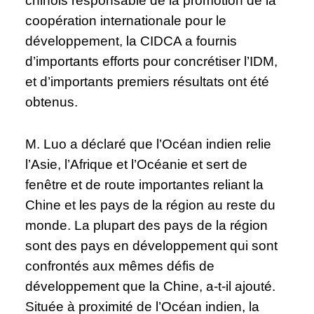
chinois responsable de la promotion de la
coopération internationale pour le
développement, la CIDCA a fournis
d’importants efforts pour concrétiser l’IDM,
et d’importants premiers résultats ont été
obtenus.
M. Luo a déclaré que l’Océan indien relie
l’Asie, l’Afrique et l’Océanie et sert de
fenêtre et de route importantes reliant la
Chine et les pays de la région au reste du
monde. La plupart des pays de la région
sont des pays en développement qui sont
confrontés aux mêmes défis de
développement que la Chine, a-t-il ajouté.
Située à proximité de l’Océan indien, la