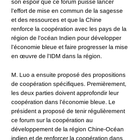
son espoir que ce forum puisse lancer
l’effort de mise en commun de la sagesse
et des ressources et que la Chine
renforce la coopération avec les pays de la
région de l’océan Indien pour développer
l’économie bleue et faire progresser la mise
en œuvre de l’IDM dans la région.
M. Luo a ensuite proposé des propositions
de coopération spécifiques. Premièrement,
les deux parties doivent approfondir leur
coopération dans l’économie bleue. Le
président a proposé de tenir régulièrement
ce forum sur la coopération au
développement de la région Chine-Océan
indien et de renforcer la coopération dans