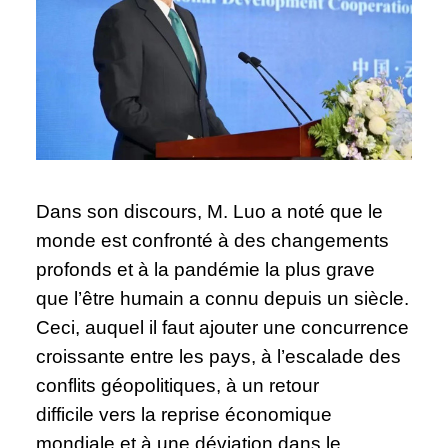
Dans son discours, M. Luo a noté que le
monde est confronté à des changements
profonds et à la pandémie la plus grave
que l’être humain a connu depuis un siècle.
Ceci, auquel il faut ajouter une concurrence
croissante entre les pays, à l’escalade des
conflits géopolitiques, à un retour
difficile vers la reprise économique
mondiale et à une déviation dans le