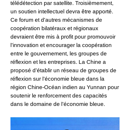
télédétection par satellite. Troisièmement,
un soutien intellectuel devra être apporté.
Ce forum et d'autres mécanismes de
coopération bilatéraux et régionaux
devraient être mis à profit pour promouvoir
l’innovation et encourager la coopération
entre le gouvernement, les groupes de
réflexion et les entreprises. La Chine a
proposé d’établir un réseau de groupes de
réflexion sur l’économie bleue dans la
région Chine-Océan indien au Yunnan pour
soutenir le renforcement des capacités
dans le domaine de l’économie bleue.