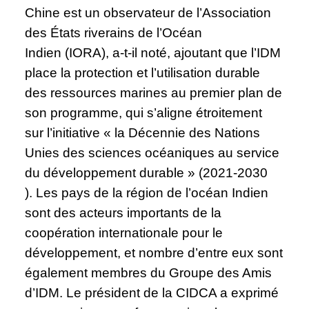
Chine est un observateur de l’Association
des États riverains de l’Océan
Indien (IORA), a-t-il noté, ajoutant que l’IDM
place la protection et l’utilisation durable
des ressources marines au premier plan de
son programme, qui s’aligne étroitement
sur l’initiative « la Décennie des Nations
Unies des sciences océaniques au service
du développement durable » (2021-2030
). Les pays de la région de l’océan Indien
sont des acteurs importants de la
coopération internationale pour le
développement, et nombre d’entre eux sont
également membres du Groupe des Amis
d’IDM. Le président de la CIDCA a exprimé